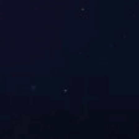
近日，全球知名铝材生产商诺贝丽斯预测，由于中国电动汽
车产量不断攀升，今年亚洲汽车业铝材需求将增长
20%~25%。铝材在安全性、耐久性、灵活性、环保......
工信部8种重点发展新铝材（三）：高性能汽车用
2020-03-10